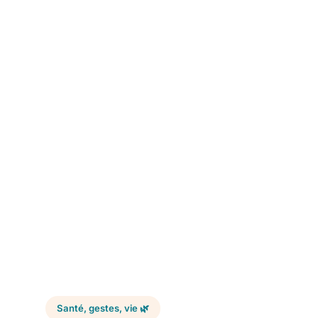
Santé, gestes, vie 🌿