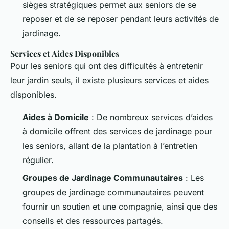
sièges stratégiques permet aux seniors de se
reposer et de se reposer pendant leurs activités de
jardinage.
Services et Aides Disponibles
Pour les seniors qui ont des difficultés à entretenir
leur jardin seuls, il existe plusieurs services et aides
disponibles.
Aides à Domicile
: De nombreux services d’aides
à domicile offrent des services de jardinage pour
les seniors, allant de la plantation à l’entretien
régulier.
Groupes de Jardinage Communautaires
: Les
groupes de jardinage communautaires peuvent
fournir un soutien et une compagnie, ainsi que des
conseils et des ressources partagés.