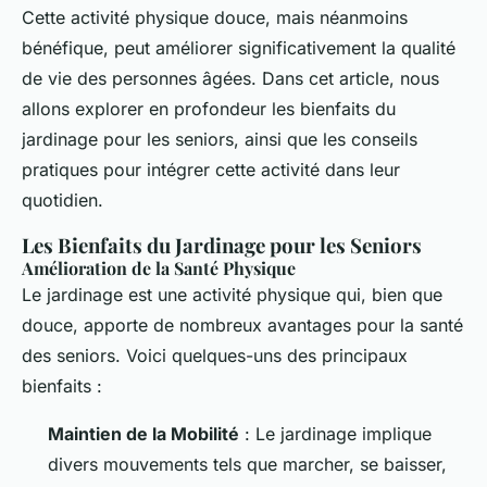
Cette activité physique douce, mais néanmoins
bénéfique, peut améliorer significativement la qualité
de vie des personnes âgées. Dans cet article, nous
allons explorer en profondeur les bienfaits du
jardinage pour les seniors, ainsi que les conseils
pratiques pour intégrer cette activité dans leur
quotidien.
Les Bienfaits du Jardinage pour les Seniors
Amélioration de la Santé Physique
Le jardinage est une activité physique qui, bien que
douce, apporte de nombreux avantages pour la santé
des seniors. Voici quelques-uns des principaux
bienfaits :
Maintien de la Mobilité
: Le jardinage implique
divers mouvements tels que marcher, se baisser,