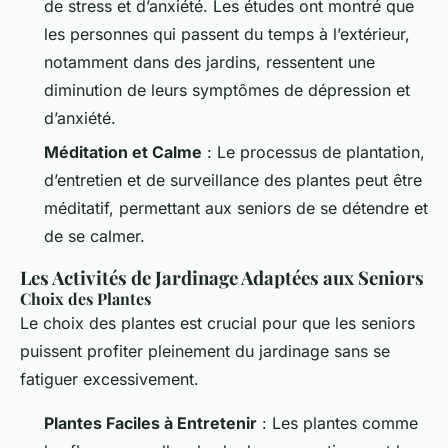
de stress et d’anxiété. Les études ont montré que
les personnes qui passent du temps à l’extérieur,
notamment dans des jardins, ressentent une
diminution de leurs symptômes de dépression et
d’anxiété.
Méditation et Calme
: Le processus de plantation,
d’entretien et de surveillance des plantes peut être
méditatif, permettant aux seniors de se détendre et
de se calmer.
Les Activités de Jardinage Adaptées aux Seniors
Choix des Plantes
Le choix des plantes est crucial pour que les seniors
puissent profiter pleinement du jardinage sans se
fatiguer excessivement.
Plantes Faciles à Entretenir
: Les plantes comme