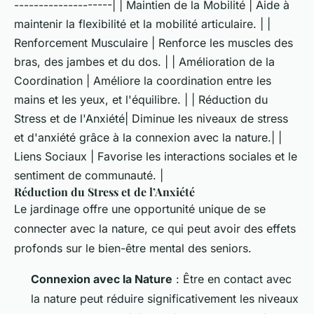
--------------------| | Maintien de la Mobilité | Aide à
maintenir la flexibilité et la mobilité articulaire. | |
Renforcement Musculaire | Renforce les muscles des
bras, des jambes et du dos. | | Amélioration de la
Coordination | Améliore la coordination entre les
mains et les yeux, et l'équilibre. | | Réduction du
Stress et de l'Anxiété| Diminue les niveaux de stress
et d'anxiété grâce à la connexion avec la nature.| |
Liens Sociaux | Favorise les interactions sociales et le
sentiment de communauté. |
Réduction du Stress et de l’Anxiété
Le jardinage offre une opportunité unique de se
connecter avec la nature, ce qui peut avoir des effets
profonds sur le bien-être mental des seniors.
Connexion avec la Nature
: Être en contact avec
la nature peut réduire significativement les niveaux