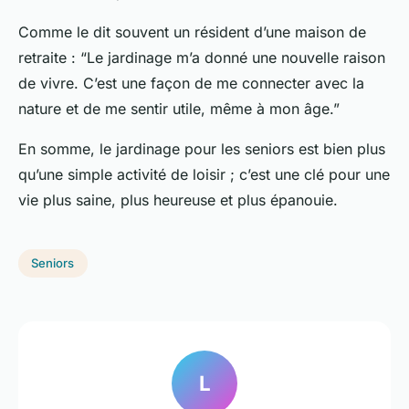
Comme le dit souvent un résident d’une maison de
retraite : “Le jardinage m’a donné une nouvelle raison
de vivre. C’est une façon de me connecter avec la
nature et de me sentir utile, même à mon âge.”
En somme, le jardinage pour les seniors est bien plus
qu’une simple activité de loisir ; c’est une clé pour une
vie plus saine, plus heureuse et plus épanouie.
Seniors
L