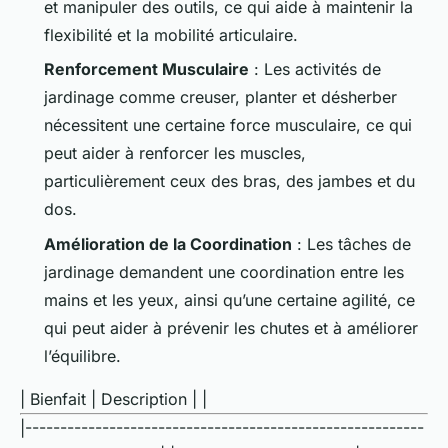
et manipuler des outils, ce qui aide à maintenir la
flexibilité et la mobilité articulaire.
Renforcement Musculaire
: Les activités de
jardinage comme creuser, planter et désherber
nécessitent une certaine force musculaire, ce qui
peut aider à renforcer les muscles,
particulièrement ceux des bras, des jambes et du
dos.
Amélioration de la Coordination
: Les tâches de
jardinage demandent une coordination entre les
mains et les yeux, ainsi qu’une certaine agilité, ce
qui peut aider à prévenir les chutes et à améliorer
l’équilibre.
| Bienfait | Description | |
|---------------------------------------------------------