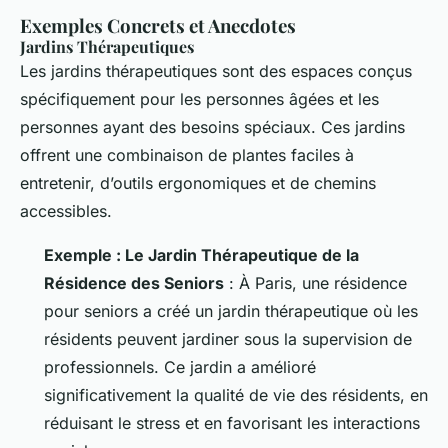
Exemples Concrets et Anecdotes
Jardins Thérapeutiques
Les jardins thérapeutiques sont des espaces conçus
spécifiquement pour les personnes âgées et les
personnes ayant des besoins spéciaux. Ces jardins
offrent une combinaison de plantes faciles à
entretenir, d’outils ergonomiques et de chemins
accessibles.
Exemple : Le Jardin Thérapeutique de la
Résidence des Seniors
: À Paris, une résidence
pour seniors a créé un jardin thérapeutique où les
résidents peuvent jardiner sous la supervision de
professionnels. Ce jardin a amélioré
significativement la qualité de vie des résidents, en
réduisant le stress et en favorisant les interactions