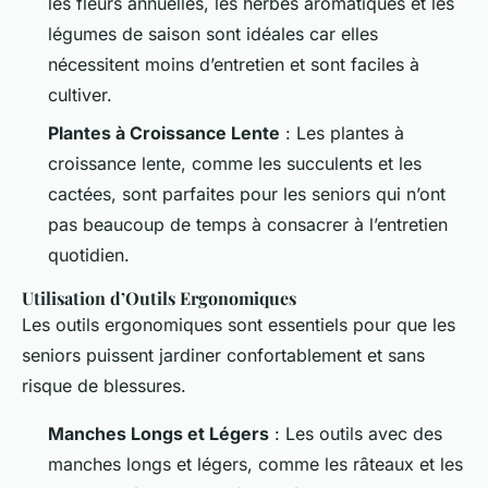
les fleurs annuelles, les herbes aromatiques et les
légumes de saison sont idéales car elles
nécessitent moins d’entretien et sont faciles à
cultiver.
Plantes à Croissance Lente
: Les plantes à
croissance lente, comme les succulents et les
cactées, sont parfaites pour les seniors qui n’ont
pas beaucoup de temps à consacrer à l’entretien
quotidien.
Utilisation d’Outils Ergonomiques
Les outils ergonomiques sont essentiels pour que les
seniors puissent jardiner confortablement et sans
risque de blessures.
Manches Longs et Légers
: Les outils avec des
manches longs et légers, comme les râteaux et les