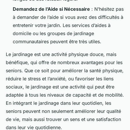
Demandez de l’Aide si Nécessaire
: N’hésitez pas
à demander de l’aide si vous avez des difficultés à
entretenir votre jardin. Les services d’aides à
domicile ou les groupes de jardinage
communautaires peuvent être très utiles.
Le jardinage est une activité physique douce, mais
bénéfique, qui offre de nombreux avantages pour les
seniors. Que ce soit pour améliorer la santé physique,
réduire le stress et l’anxiété, ou favoriser les liens
sociaux, le jardinage est une activité qui peut être
adaptée à tous les niveaux de capacité et de mobilité.
En intégrant le jardinage dans leur quotidien, les
seniors peuvent non seulement améliorer leur qualité
de vie, mais aussi trouver un sens et une satisfaction
dans leur vie quotidienne.