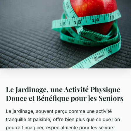
Le Jardinage, une Activité Physique
Douce et Bénéfique pour les Seniors
Le jardinage, souvent perçu comme une activité
tranquille et paisible, offre bien plus que ce que l’on
pourrait imaginer, especialmente pour les seniors.