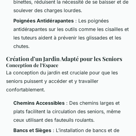
binettes, réduisent la nécessité de se baisser et de
soulever des charges lourdes.
Poignées Antidérapantes
: Les poignées
antidérapantes sur les outils comme les cisailles et
les tuteurs aident à prévenir les glissades et les
chutes.
Création d’un Jardin Adapté pour les Seniors
Conception de l’Espace
La conception du jardin est cruciale pour que les
seniors puissent y accéder et y travailler
confortablement.
Chemins Accessibles
: Des chemins larges et
plats facilitent la circulation des seniors, même
ceux utilisant des fauteuils roulants.
Bancs et Sièges
: L’installation de bancs et de