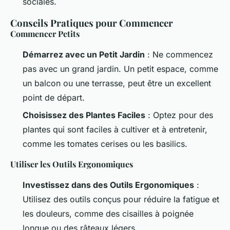
sociales.
Conseils Pratiques pour Commencer
Commencer Petits
Démarrez avec un Petit Jardin
: Ne commencez
pas avec un grand jardin. Un petit espace, comme
un balcon ou une terrasse, peut être un excellent
point de départ.
Choisissez des Plantes Faciles
: Optez pour des
plantes qui sont faciles à cultiver et à entretenir,
comme les tomates cerises ou les basilics.
Utiliser les Outils Ergonomiques
Investissez dans des Outils Ergonomiques
:
Utilisez des outils conçus pour réduire la fatigue et
les douleurs, comme des cisailles à poignée
longue ou des râteaux légers.